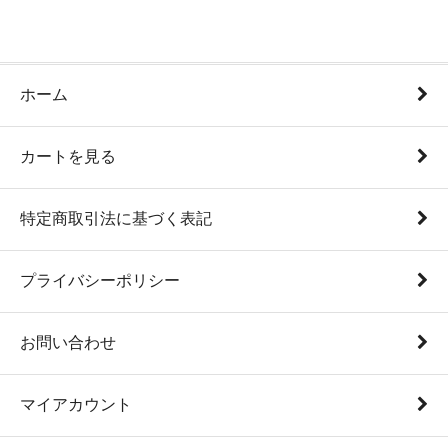
ホーム
カートを見る
特定商取引法に基づく表記
プライバシーポリシー
お問い合わせ
マイアカウント