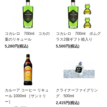
コカレロ 700ml コカの
コカレロ 700ml ボムグ
葉のリキュール
ラス2個ギフト箱入り
5,280円(税込)
5,500円(税込)
カルーア コーヒー リキュ
クライナーファイグリン
ール 1000ml ［サントリ
グ 500ml
ー］
2,415円(税込)