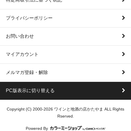
プライバシーポリシー
お問い合わせ
マイアカウント
メルマガ登録・解除
PC版表示に切り替える
Copyright (C) 2000-2026 ワインと地酒の店かたやま ALL Rights
Rserved.
Powered By