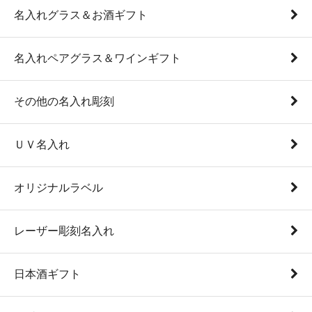
名入れグラス＆お酒ギフト
名入れペアグラス＆ワインギフト
その他の名入れ彫刻
ＵＶ名入れ
オリジナルラベル
レーザー彫刻名入れ
日本酒ギフト