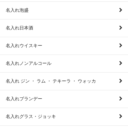
名入れ泡盛
名入れ日本酒
名入れウイスキー
名入れノンアルコール
名入れ ジン ・ ラム ・ テキーラ ・ ウォッカ
名入れブランデー
名入れグラス・ジョッキ