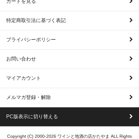
カートを見る
特定商取引法に基づく表記
プライバシーポリシー
お問い合わせ
マイアカウント
メルマガ登録・解除
PC版表示に切り替える
Copyright (C) 2000-2026 ワインと地酒の店かたやま ALL Rights