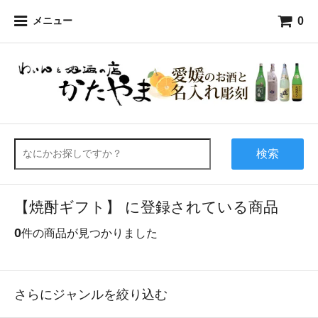
0
メニュー
検索
【焼酎ギフト】 に登録されている商品
0
件の商品が見つかりました
さらにジャンルを絞り込む