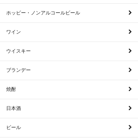
ホッピー・ノンアルコールビール
ワイン
ウイスキー
ブランデー
焼酎
日本酒
ビール