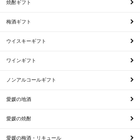
焼酎ギフト
梅酒ギフト
ウイスキーギフト
ワインギフト
ノンアルコールギフト
愛媛の地酒
愛媛の焼酎
愛媛の梅酒・リキュール