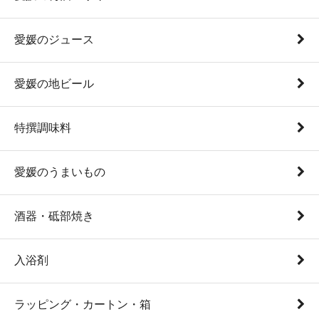
愛媛のジュース
愛媛の地ビール
特撰調味料
愛媛のうまいもの
酒器・砥部焼き
入浴剤
ラッピング・カートン・箱