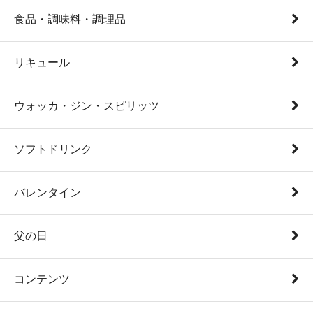
食品・調味料・調理品
リキュール
ウォッカ・ジン・スピリッツ
ソフトドリンク
バレンタイン
父の日
コンテンツ