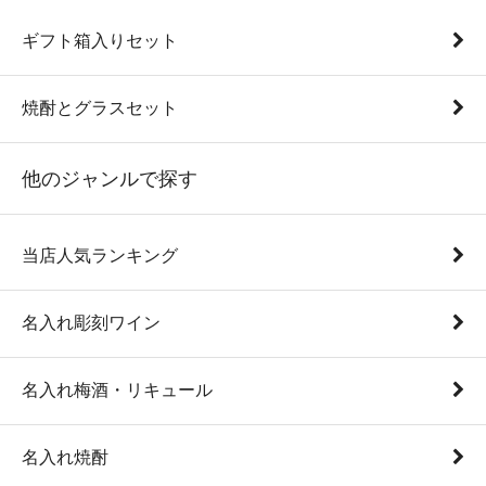
ギフト箱入りセット
焼酎とグラスセット
他のジャンルで探す
当店人気ランキング
名入れ彫刻ワイン
名入れ梅酒・リキュール
名入れ焼酎