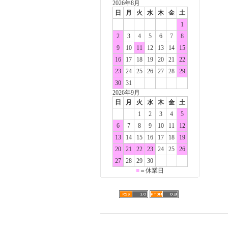
2026年8月
日
月
火
水
木
金
土
1
2
3
4
5
6
7
8
9
10
11
12
13
14
15
16
17
18
19
20
21
22
23
24
25
26
27
28
29
30
31
2026年9月
日
月
火
水
木
金
土
1
2
3
4
5
6
7
8
9
10
11
12
13
14
15
16
17
18
19
20
21
22
23
24
25
26
27
28
29
30
■
＝休業日