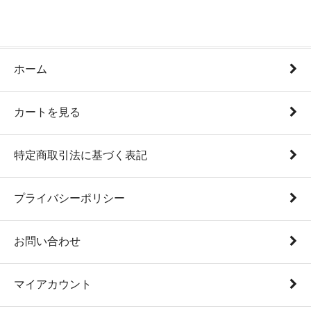
ホーム
カートを見る
特定商取引法に基づく表記
プライバシーポリシー
お問い合わせ
マイアカウント