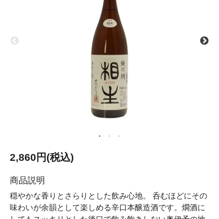
2,860円(税込)
商品説明
穏やかな香りとさらりとした飲み心地。 呑むほどにその
味わいが余韻として楽しめる辛口本醸造酒です。燗酒に