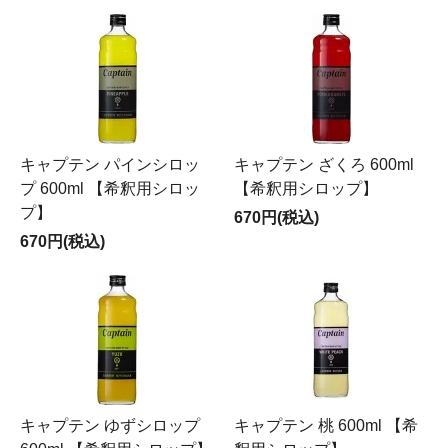
キャプテン パインシロッ
キャプテン ざくろ 600ml
プ 600ml 【希釈用シロッ
【希釈用シロップ】
プ】
670円(税込)
670円(税込)
キャプテン ゆずシロップ
キャプテン 桃 600ml 【希