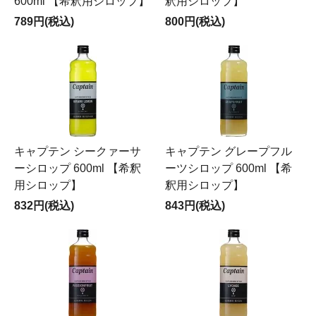
600ml 【希釈用シロップ】
釈用シロップ】
789円(税込)
800円(税込)
キャプテン シークァーサ
キャプテン グレープフル
ーシロップ 600ml 【希釈
ーツシロップ 600ml 【希
用シロップ】
釈用シロップ】
832円(税込)
843円(税込)