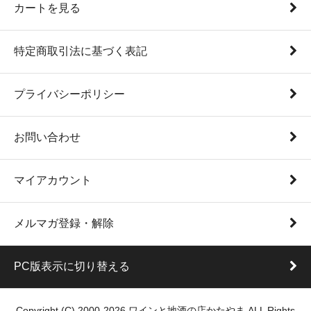
カートを見る
特定商取引法に基づく表記
プライバシーポリシー
お問い合わせ
マイアカウント
メルマガ登録・解除
PC版表示に切り替える
Copyright (C) 2000-2026 ワインと地酒の店かたやま ALL Rights