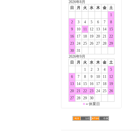
2026年8月
日
月
火
水
木
金
土
1
2
3
4
5
6
7
8
9
10
11
12
13
14
15
16
17
18
19
20
21
22
23
24
25
26
27
28
29
30
31
2026年9月
日
月
火
水
木
金
土
1
2
3
4
5
6
7
8
9
10
11
12
13
14
15
16
17
18
19
20
21
22
23
24
25
26
27
28
29
30
■
＝休業日