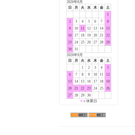
2026年8月
日
月
火
水
木
金
土
1
2
3
4
5
6
7
8
9
10
11
12
13
14
15
16
17
18
19
20
21
22
23
24
25
26
27
28
29
30
31
2026年9月
日
月
火
水
木
金
土
1
2
3
4
5
6
7
8
9
10
11
12
13
14
15
16
17
18
19
20
21
22
23
24
25
26
27
28
29
30
■
＝休業日