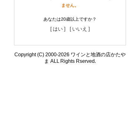
ません。
あなたは20歳以上ですか？
[ はい ]
[ いいえ ]
Copyright (C) 2000-2026 ワインと地酒の店かたや
ま ALL Rights Rserved.