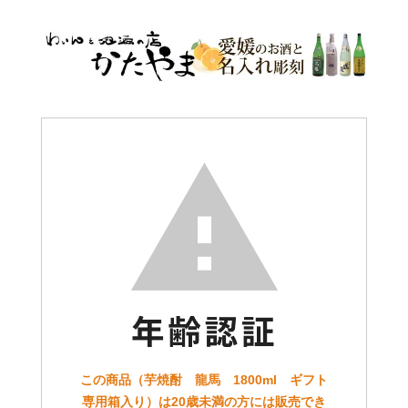
この商品（芋焼酎 龍馬 1800ml ギフト
専用箱入り）は20歳未満の方には販売でき