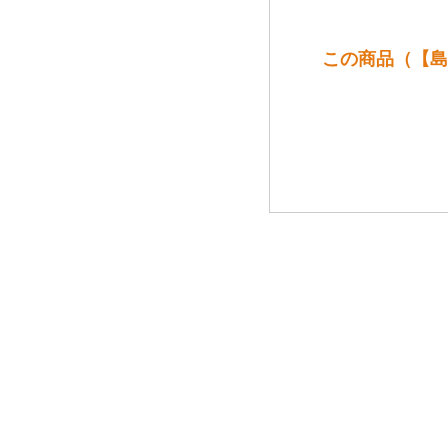
この商品（【島田