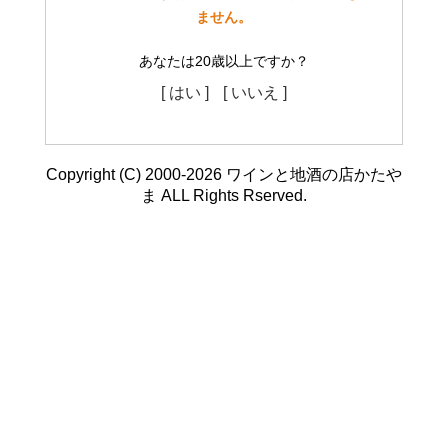
ません。
あなたは20歳以上ですか？
[ はい ]
[ いいえ ]
Copyright (C) 2000-2026 ワインと地酒の店かたや
ま ALL Rights Rserved.