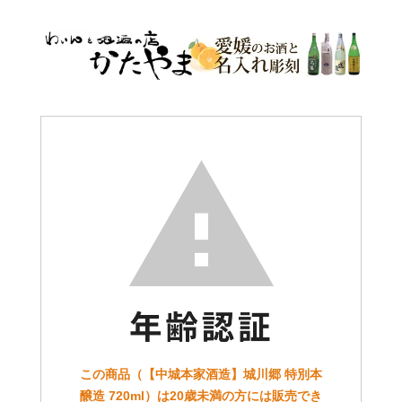
この商品（【中城本家酒造】城川郷 特別本
醸造 720ml）は20歳未満の方には販売でき