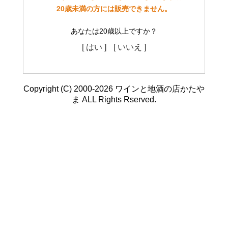
20歳未満の方には販売できません。
あなたは20歳以上ですか？
[ はい ]
[ いいえ ]
Copyright (C) 2000-2026 ワインと地酒の店かたや
ま ALL Rights Rserved.