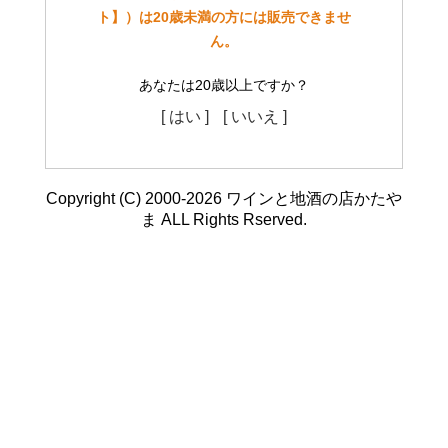
ト】）は20歳未満の方には販売できませ
ん。
あなたは20歳以上ですか？
[ はい ]
[ いいえ ]
Copyright (C) 2000-2026 ワインと地酒の店かたや
ま ALL Rights Rserved.