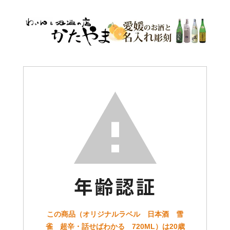
この商品（オリジナルラベル 日本酒 雪
雀 超辛・話せばわかる 720ML）は20歳