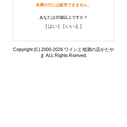
未満の方には販売できません。
あなたは20歳以上ですか？
[ はい ]
[ いいえ ]
Copyright (C) 2000-2026 ワインと地酒の店かたや
ま ALL Rights Rserved.