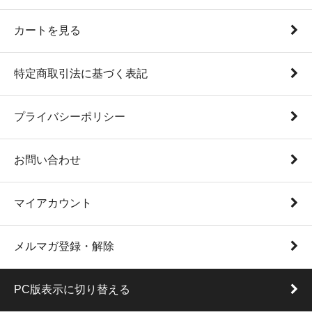
カートを見る
特定商取引法に基づく表記
プライバシーポリシー
お問い合わせ
マイアカウント
メルマガ登録・解除
PC版表示に切り替える