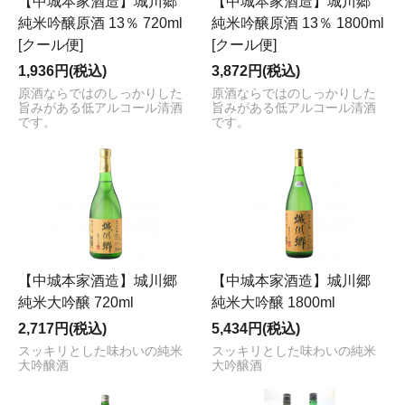
【中城本家酒造】城川郷
【中城本家酒造】城川郷
純米吟醸原酒 13％ 720ml
純米吟醸原酒 13％ 1800ml
[クール便]
[クール便]
1,936円(税込)
3,872円(税込)
原酒ならではのしっかりした
原酒ならではのしっかりした
旨みがある低アルコール清酒
旨みがある低アルコール清酒
です。
です。
【中城本家酒造】城川郷
【中城本家酒造】城川郷
純米大吟醸 720ml
純米大吟醸 1800ml
2,717円(税込)
5,434円(税込)
スッキリとした味わいの純米
スッキリとした味わいの純米
大吟醸酒
大吟醸酒