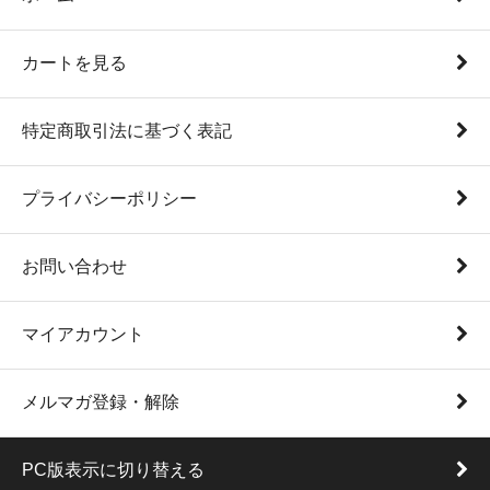
カートを見る
特定商取引法に基づく表記
プライバシーポリシー
お問い合わせ
マイアカウント
メルマガ登録・解除
PC版表示に切り替える